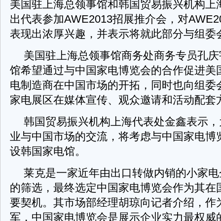
美国驻上海总领事馆和韩国贸易振兴机构上
出代表参加AWE2013招展推介会，对AWE2
表现出浓厚兴趣，并表示将就此部分与组委
美国驻上海总领事馆商务处商务专员孔庆
馆希望通过与中国家电博览会的合作促进美
电制造商在中国市场的开拓，同时也向组委
家电展区在媒体宣传、观众邀请和活动配套
韩国贸易振兴机构上海代表处金鑫表示，
业与中国市场的交流，将考虑与中国家电博
设韩国家电馆。
莱克是一家近年由出口转做内销的小家电
的筛选，最终选定中国家电博览会作为其在
要契机。其市场部经理胡琼向记者介绍，作
军，中国家电博览会是展示企业实力最权威