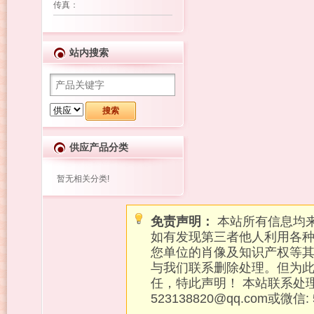
传真
：
站内搜索
供应产品分类
暂无相关分类!
免责声明：
本站所有信息均
如有发现第三者他人利用各
您单位的肖像及知识产权等
与我们联系删除处理。但为
任，特此声明！ 本站联系处
523138820@qq.com或微信: