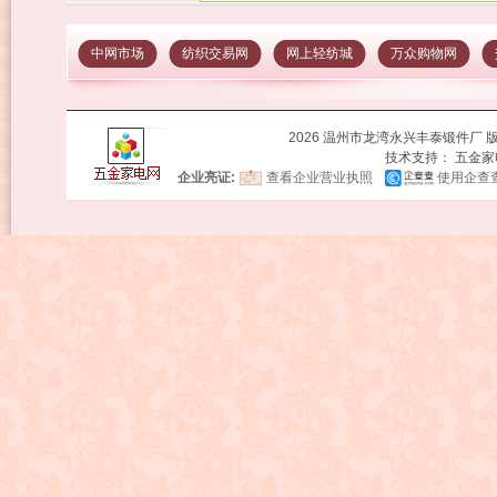
中网市场
纺织交易网
网上轻纺城
万众购物网
2026 温州市龙湾永兴丰泰锻件厂 
技术支持：
五金家
企业亮证:
查看企业营业执照
使用企查