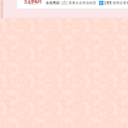
企业亮证:
查看企业营业执照
使用企查