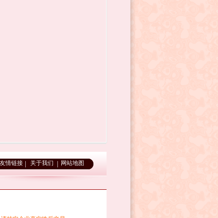
友情链接
关于我们
网站地图